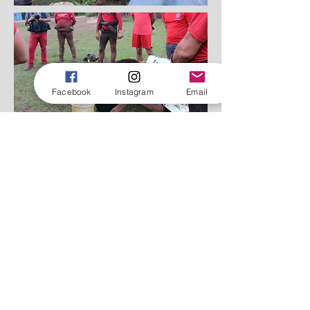
Facebook
Instagram
Email